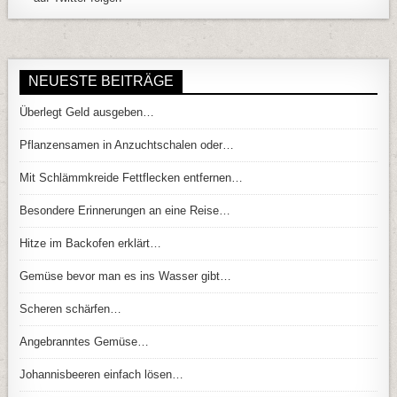
NEUESTE BEITRÄGE
Überlegt Geld ausgeben…
Pflanzensamen in Anzuchtschalen oder…
Mit Schlämmkreide Fettflecken entfernen…
Besondere Erinnerungen an eine Reise…
Hitze im Backofen erklärt…
Gemüse bevor man es ins Wasser gibt…
Scheren schärfen…
Angebranntes Gemüse…
Johannisbeeren einfach lösen…