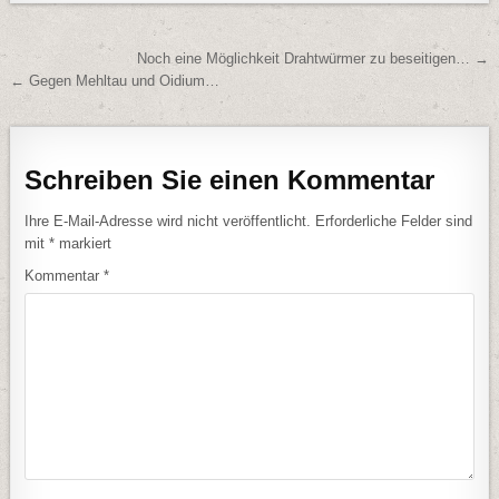
Beitragsnavigation
Noch eine Möglichkeit Drahtwürmer zu beseitigen… →
← Gegen Mehltau und Oidium…
Schreiben Sie einen Kommentar
Ihre E-Mail-Adresse wird nicht veröffentlicht.
Erforderliche Felder sind
mit
*
markiert
Kommentar
*