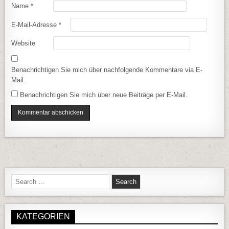
Name
*
E-Mail-Adresse
*
Website
Benachrichtigen Sie mich über nachfolgende Kommentare via E-
Mail.
Benachrichtigen Sie mich über neue Beiträge per E-Mail.
Search for:
KATEGORIEN