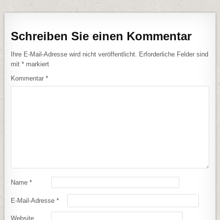
Schreiben Sie einen Kommentar
Ihre E-Mail-Adresse wird nicht veröffentlicht.
Erforderliche Felder sind
mit
*
markiert
Kommentar
*
Name
*
E-Mail-Adresse
*
Website