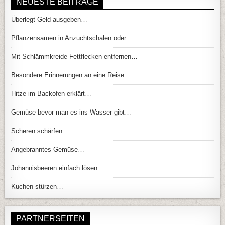
NEUESTE BEITRÄGE
Überlegt Geld ausgeben…
Pflanzensamen in Anzuchtschalen oder…
Mit Schlämmkreide Fettflecken entfernen…
Besondere Erinnerungen an eine Reise…
Hitze im Backofen erklärt…
Gemüse bevor man es ins Wasser gibt…
Scheren schärfen…
Angebranntes Gemüse…
Johannisbeeren einfach lösen…
Kuchen stürzen…
PARTNERSEITEN