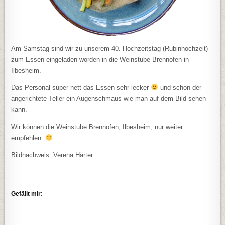
Am Samstag sind wir zu unserem 40. Hochzeitstag (Rubinhochzeit)
zum Essen eingeladen worden in die Weinstube Brennofen in
Ilbesheim.
Das Personal super nett das Essen sehr lecker
und schon der
angerichtete Teller ein Augenschmaus wie man auf dem Bild sehen
kann.
Wir können die Weinstube Brennofen, Ilbesheim, nur weiter
empfehlen.
Bildnachweis: Verena Härter
Gefällt mir: