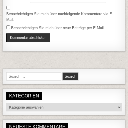
Benachrichtigen Sie mich über nachfolgende Kommentare via E-
Mail.
Benachrichtigen Sie mich über neue Beiträge per E-Mail.
Search for:
KATEGORIEN
Kategorien
NEUESTE KOMMENTARE