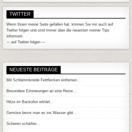
TWITTER
Wenn Ihnen meine Seite gefallen hat, können Sie mir auch auf
Twitter folgen und sind immer über die neuesten meiner Tips
informiert.
--- auf Twitter folgen ---
NEUESTE BEITRÄGE
Mit Schlämmkreide Fettflecken entfernen…
Besondere Erinnerungen an eine Reise…
Hitze im Backofen erklärt…
Gemüse bevor man es ins Wasser gibt…
Scheren schärfen…