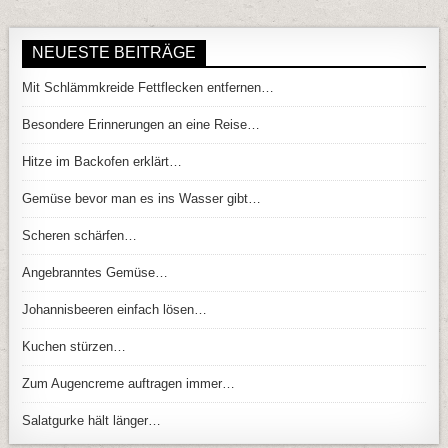
NEUESTE BEITRÄGE
Mit Schlämmkreide Fettflecken entfernen…
Besondere Erinnerungen an eine Reise…
Hitze im Backofen erklärt…
Gemüse bevor man es ins Wasser gibt…
Scheren schärfen…
Angebranntes Gemüse…
Johannisbeeren einfach lösen…
Kuchen stürzen…
Zum Augencreme auftragen immer…
Salatgurke hält länger…