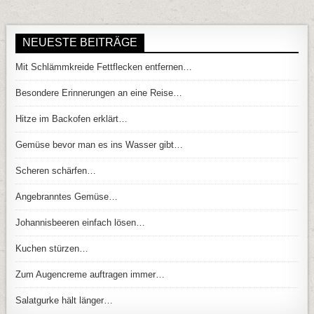
NEUESTE BEITRÄGE
Mit Schlämmkreide Fettflecken entfernen…
Besondere Erinnerungen an eine Reise…
Hitze im Backofen erklärt…
Gemüse bevor man es ins Wasser gibt…
Scheren schärfen…
Angebranntes Gemüse…
Johannisbeeren einfach lösen…
Kuchen stürzen…
Zum Augencreme auftragen immer…
Salatgurke hält länger…