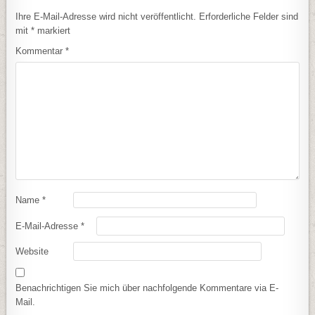
Ihre E-Mail-Adresse wird nicht veröffentlicht.
Erforderliche Felder sind
mit
*
markiert
Kommentar
*
Name
*
E-Mail-Adresse
*
Website
Benachrichtigen Sie mich über nachfolgende Kommentare via E-
Mail.