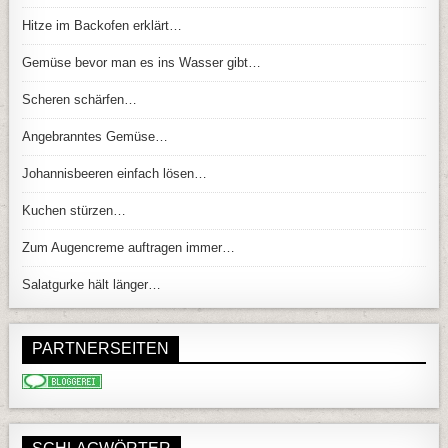
Hitze im Backofen erklärt…
Gemüse bevor man es ins Wasser gibt…
Scheren schärfen…
Angebranntes Gemüse…
Johannisbeeren einfach lösen…
Kuchen stürzen…
Zum Augencreme auftragen immer…
Salatgurke hält länger…
PARTNERSEITEN