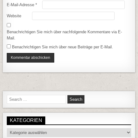
E-Mail-Adresse
*
Website
Benachrichtigen Sie mich über nachfolgende Kommentare via E-
Mail.
Benachrichtigen Sie mich über neue Beiträge per E-Mail.
Search for:
KATEGORIEN
Kategorien