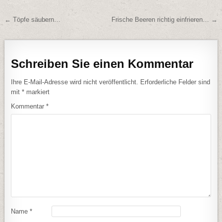
Beitragsnavigation
← Töpfe säubern…
Frische Beeren richtig einfrieren… →
Schreiben Sie einen Kommentar
Ihre E-Mail-Adresse wird nicht veröffentlicht.
Erforderliche Felder sind
mit
*
markiert
Kommentar
*
Name
*