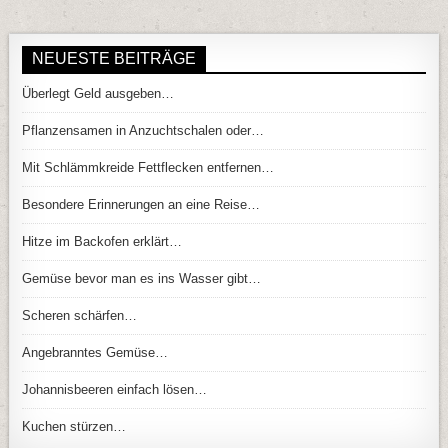
NEUESTE BEITRÄGE
Überlegt Geld ausgeben…
Pflanzensamen in Anzuchtschalen oder…
Mit Schlämmkreide Fettflecken entfernen…
Besondere Erinnerungen an eine Reise…
Hitze im Backofen erklärt…
Gemüse bevor man es ins Wasser gibt…
Scheren schärfen…
Angebranntes Gemüse…
Johannisbeeren einfach lösen…
Kuchen stürzen…