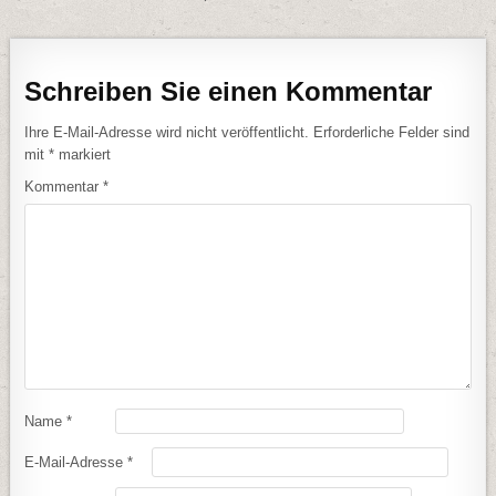
Schreiben Sie einen Kommentar
Ihre E-Mail-Adresse wird nicht veröffentlicht.
Erforderliche Felder sind
mit
*
markiert
Kommentar
*
Name
*
E-Mail-Adresse
*