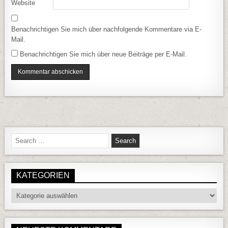
Website
Benachrichtigen Sie mich über nachfolgende Kommentare via E-
Mail.
Benachrichtigen Sie mich über neue Beiträge per E-Mail.
Search for:
KATEGORIEN
Kategorien