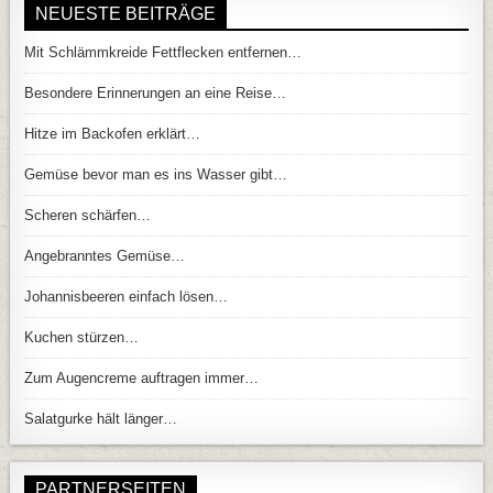
NEUESTE BEITRÄGE
Mit Schlämmkreide Fettflecken entfernen…
Besondere Erinnerungen an eine Reise…
Hitze im Backofen erklärt…
Gemüse bevor man es ins Wasser gibt…
Scheren schärfen…
Angebranntes Gemüse…
Johannisbeeren einfach lösen…
Kuchen stürzen…
Zum Augencreme auftragen immer…
Salatgurke hält länger…
PARTNERSEITEN