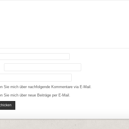
en Sie mich über nachfolgende Kommentare via E-Mail.
n Sie mich über neue Beiträge per E-Mail.