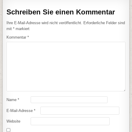
Schreiben Sie einen Kommentar
Ihre E-Mail-Adresse wird nicht veröffentlicht.
Erforderliche Felder sind
mit
*
markiert
Kommentar
*
Name
*
E-Mail-Adresse
*
Website