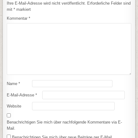
Ihre E-Mail-Adresse wird nicht veröffentlicht.
Erforderliche Felder sind
mit
*
markiert
Kommentar
*
Name
*
E-Mail-Adresse
*
Website
Benachrichtigen Sie mich über nachfolgende Kommentare via E-
Mail.
Benachrichtigen Sie mich über neue Beiträge per E-Mail.