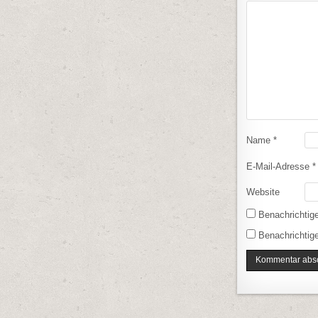
Name
*
E-Mail-Adresse
*
Website
Benachrichtig
Benachrichtige