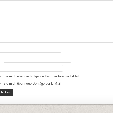
en Sie mich über nachfolgende Kommentare via E-Mail.
n Sie mich über neue Beiträge per E-Mail.