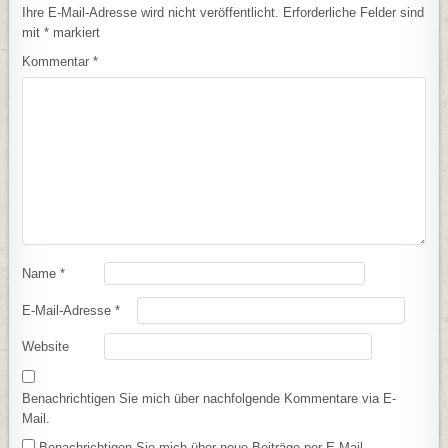
Ihre E-Mail-Adresse wird nicht veröffentlicht.
Erforderliche Felder sind
mit
*
markiert
Kommentar
*
Name
*
E-Mail-Adresse
*
Website
Benachrichtigen Sie mich über nachfolgende Kommentare via E-
Mail.
Benachrichtigen Sie mich über neue Beiträge per E-Mail.