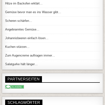
Hitze im Backofen erklärt…
Gemüse bevor man es ins Wasser gibt…
Scheren schärfen…
Angebranntes Gemüse…
Johannisbeeren einfach lösen…
Kuchen stürzen…
Zum Augencreme auftragen immer…
Salatgurke hält länger…
PARTNERSEITEN
SCHLAGWÖRTER