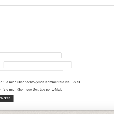
en Sie mich über nachfolgende Kommentare via E-Mail.
n Sie mich über neue Beiträge per E-Mail.