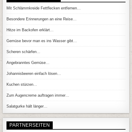
Mit Schlämmkreide Fettflecken entfernen…
Besondere Erinnerungen an eine Reise…
Hitze im Backofen erklärt…
Gemüse bevor man es ins Wasser gibt…
Scheren schärfen…
Angebranntes Gemüse…
Johannisbeeren einfach lösen…
Kuchen stürzen…
Zum Augencreme auftragen immer…
Salatgurke hält länger…
PARTNERSEITEN