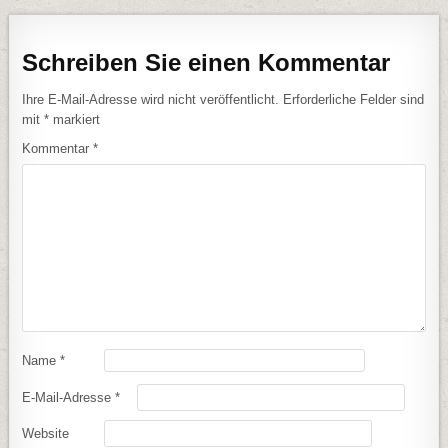
Schreiben Sie einen Kommentar
Ihre E-Mail-Adresse wird nicht veröffentlicht.
Erforderliche Felder sind
mit
*
markiert
Kommentar
*
Name
*
E-Mail-Adresse
*
Website