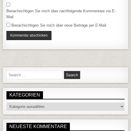
Benachrichtigen Sie mich über nachfolgende Kommentare via E-
Mail.
Benachrichtigen Sie mich über neue Beiträge per E-Mail.
Search for:
KATEGORIEN
Kategorien
NEUESTE KOMMENTARE