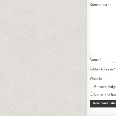
Kommentar
*
Name
*
E-Mail-Adresse
*
Website
Benachrichtig
Benachrichtige