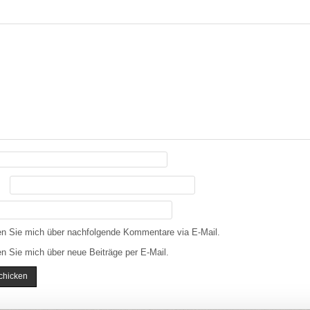
en Sie mich über nachfolgende Kommentare via E-Mail.
n Sie mich über neue Beiträge per E-Mail.