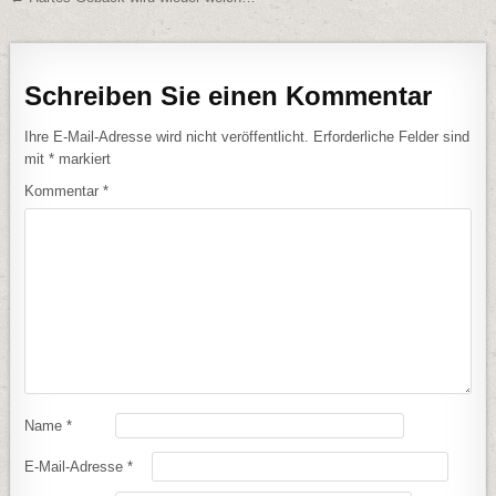
Schreiben Sie einen Kommentar
Ihre E-Mail-Adresse wird nicht veröffentlicht.
Erforderliche Felder sind
mit
*
markiert
Kommentar
*
Name
*
E-Mail-Adresse
*