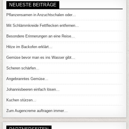
NEUESTE BEITRÄGE
Pflanzensamen in Anzuchtschalen oder…
Mit Schlämmkreide Fettflecken entfernen…
Besondere Erinnerungen an eine Reise…
Hitze im Backofen erklärt…
Gemüse bevor man es ins Wasser gibt…
Scheren schärfen…
Angebranntes Gemüse…
Johannisbeeren einfach lösen…
Kuchen stürzen…
Zum Augencreme auftragen immer…