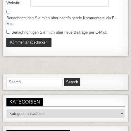
Website
Benachrichtigen Sie mich über nachfolgende Kommentare via E-
Mail.
Benachrichtigen Sie mich über neue Beiträge per E-Mail.
Search for:
KATEGORIEN
Kategorien