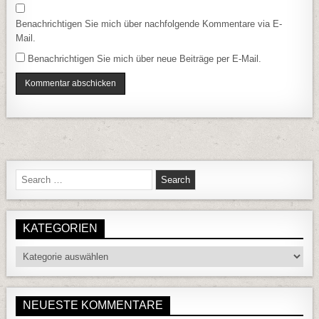
Benachrichtigen Sie mich über nachfolgende Kommentare via E-
Mail.
Benachrichtigen Sie mich über neue Beiträge per E-Mail.
Search for:
KATEGORIEN
Kategorien
NEUESTE KOMMENTARE