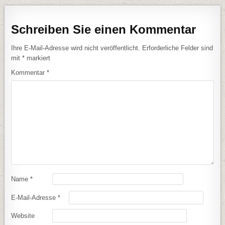
Schreiben Sie einen Kommentar
Ihre E-Mail-Adresse wird nicht veröffentlicht.
Erforderliche Felder sind
mit
*
markiert
Kommentar
*
Name
*
E-Mail-Adresse
*
Website