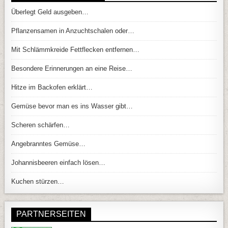
Überlegt Geld ausgeben…
Pflanzensamen in Anzuchtschalen oder…
Mit Schlämmkreide Fettflecken entfernen…
Besondere Erinnerungen an eine Reise…
Hitze im Backofen erklärt…
Gemüse bevor man es ins Wasser gibt…
Scheren schärfen…
Angebranntes Gemüse…
Johannisbeeren einfach lösen…
Kuchen stürzen…
PARTNERSEITEN