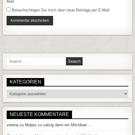
Mail.
Benachrichtigen Sie mich über neue Beiträge per E-Mail.
Search for:
KATEGORIEN
Kategorien
NEUESTE KOMMENTARE
verena
zu
Matjes zu salzig dann ein Milchbad….