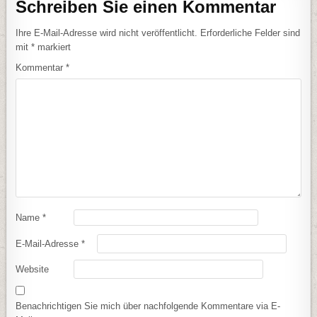
Schreiben Sie einen Kommentar
Ihre E-Mail-Adresse wird nicht veröffentlicht.
Erforderliche Felder sind
mit
*
markiert
Kommentar
*
Name
*
E-Mail-Adresse
*
Website
Benachrichtigen Sie mich über nachfolgende Kommentare via E-