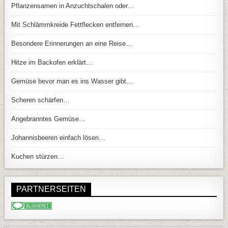
Pflanzensamen in Anzuchtschalen oder…
Mit Schlämmkreide Fettflecken entfernen…
Besondere Erinnerungen an eine Reise…
Hitze im Backofen erklärt…
Gemüse bevor man es ins Wasser gibt…
Scheren schärfen…
Angebranntes Gemüse…
Johannisbeeren einfach lösen…
Kuchen stürzen…
PARTNERSEITEN