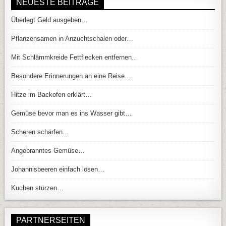
NEUESTE BEITRÄGE
Überlegt Geld ausgeben…
Pflanzensamen in Anzuchtschalen oder…
Mit Schlämmkreide Fettflecken entfernen…
Besondere Erinnerungen an eine Reise…
Hitze im Backofen erklärt…
Gemüse bevor man es ins Wasser gibt…
Scheren schärfen…
Angebranntes Gemüse…
Johannisbeeren einfach lösen…
Kuchen stürzen…
PARTNERSEITEN