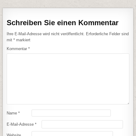
Schreiben Sie einen Kommentar
Ihre E-Mail-Adresse wird nicht veröffentlicht.
Erforderliche Felder sind
mit
*
markiert
Kommentar
*
Name
*
E-Mail-Adresse
*
Website