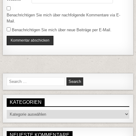
Benachrichtigen Sie mich über nachfolgende Kommentare via E-
Mail.
Benachrichtigen Sie mich über neue Beiträge per E-Mail.
Search for:
KATEGORIEN
Kategorien
NEUESTE KOMMENTARE