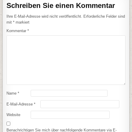
Schreiben Sie einen Kommentar
Ihre E-Mail-Adresse wird nicht veröffentlicht.
Erforderliche Felder sind
mit
*
markiert
Kommentar
*
Name
*
E-Mail-Adresse
*
Website
Benachrichtigen Sie mich über nachfolgende Kommentare via E-