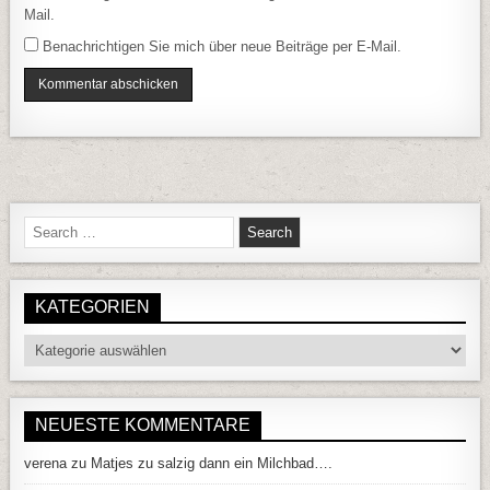
Mail.
Benachrichtigen Sie mich über neue Beiträge per E-Mail.
Search for:
KATEGORIEN
Kategorien
NEUESTE KOMMENTARE
verena
zu
Matjes zu salzig dann ein Milchbad….