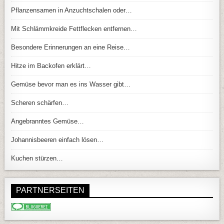
Pflanzensamen in Anzuchtschalen oder…
Mit Schlämmkreide Fettflecken entfernen…
Besondere Erinnerungen an eine Reise…
Hitze im Backofen erklärt…
Gemüse bevor man es ins Wasser gibt…
Scheren schärfen…
Angebranntes Gemüse…
Johannisbeeren einfach lösen…
Kuchen stürzen…
PARTNERSEITEN