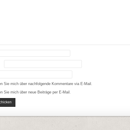
en Sie mich über nachfolgende Kommentare via E-Mail.
n Sie mich über neue Beiträge per E-Mail.