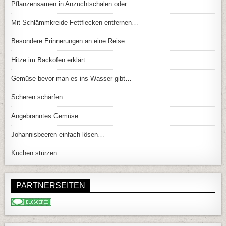
Pflanzensamen in Anzuchtschalen oder…
Mit Schlämmkreide Fettflecken entfernen…
Besondere Erinnerungen an eine Reise…
Hitze im Backofen erklärt…
Gemüse bevor man es ins Wasser gibt…
Scheren schärfen…
Angebranntes Gemüse…
Johannisbeeren einfach lösen…
Kuchen stürzen…
PARTNERSEITEN