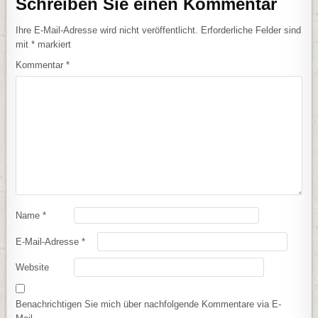
Schreiben Sie einen Kommentar
Ihre E-Mail-Adresse wird nicht veröffentlicht.
Erforderliche Felder sind
mit
*
markiert
Kommentar
*
Name
*
E-Mail-Adresse
*
Website
Benachrichtigen Sie mich über nachfolgende Kommentare via E-