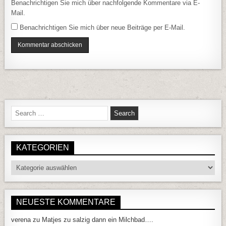
Benachrichtigen Sie mich über nachfolgende Kommentare via E-
Mail.
Benachrichtigen Sie mich über neue Beiträge per E-Mail.
Search for:
KATEGORIEN
Kategorien
NEUESTE KOMMENTARE
verena
zu
Matjes zu salzig dann ein Milchbad….