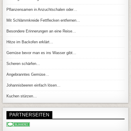
Pflanzensamen in Anzuchtschalen oder…
Mit Schlämmkreide Fettflecken entfernen…
Besondere Erinnerungen an eine Reise…
Hitze im Backofen erklärt…
Gemüse bevor man es ins Wasser gibt…
Scheren schärfen…
Angebranntes Gemüse…
Johannisbeeren einfach lösen…
Kuchen stürzen…
PARTNERSEITEN