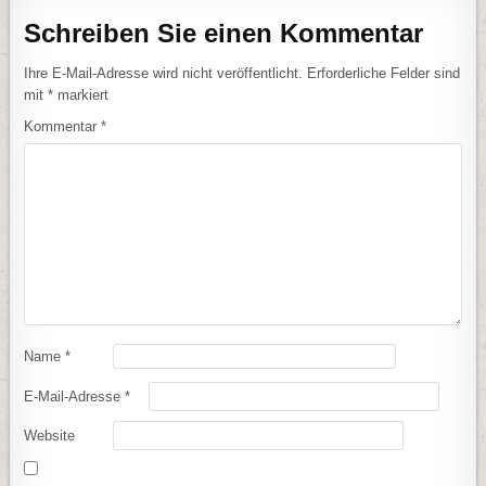
Schreiben Sie einen Kommentar
Ihre E-Mail-Adresse wird nicht veröffentlicht.
Erforderliche Felder sind
mit
*
markiert
Kommentar
*
Name
*
E-Mail-Adresse
*
Website