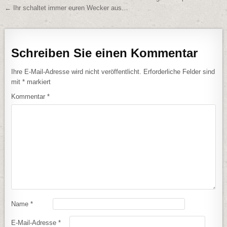
← Ihr schaltet immer euren Wecker aus…
Schreiben Sie einen Kommentar
Ihre E-Mail-Adresse wird nicht veröffentlicht.
Erforderliche Felder sind
mit
*
markiert
Kommentar
*
Name
*
E-Mail-Adresse
*