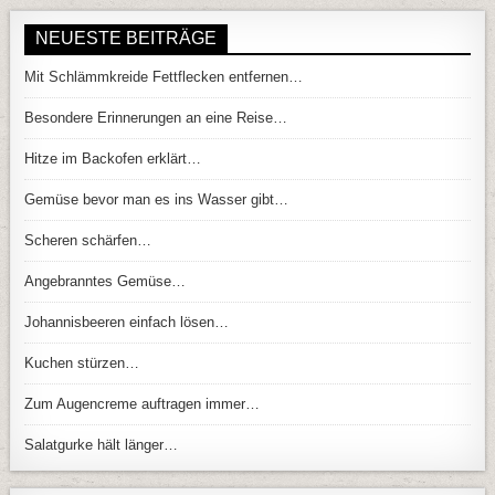
NEUESTE BEITRÄGE
Mit Schlämmkreide Fettflecken entfernen…
Besondere Erinnerungen an eine Reise…
Hitze im Backofen erklärt…
Gemüse bevor man es ins Wasser gibt…
Scheren schärfen…
Angebranntes Gemüse…
Johannisbeeren einfach lösen…
Kuchen stürzen…
Zum Augencreme auftragen immer…
Salatgurke hält länger…