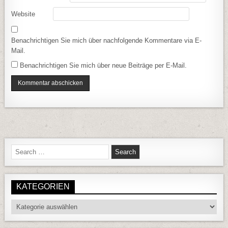
Website
Benachrichtigen Sie mich über nachfolgende Kommentare via E-
Mail.
Benachrichtigen Sie mich über neue Beiträge per E-Mail.
Search for:
KATEGORIEN
Kategorien