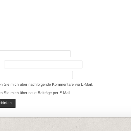
en Sie mich über nachfolgende Kommentare via E-Mail.
n Sie mich über neue Beiträge per E-Mail.