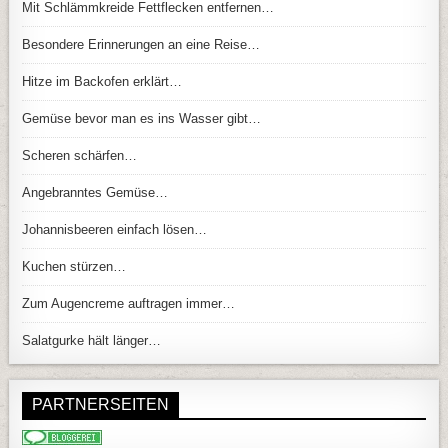
Mit Schlämmkreide Fettflecken entfernen…
Besondere Erinnerungen an eine Reise…
Hitze im Backofen erklärt…
Gemüse bevor man es ins Wasser gibt…
Scheren schärfen…
Angebranntes Gemüse…
Johannisbeeren einfach lösen…
Kuchen stürzen…
Zum Augencreme auftragen immer…
Salatgurke hält länger…
PARTNERSEITEN