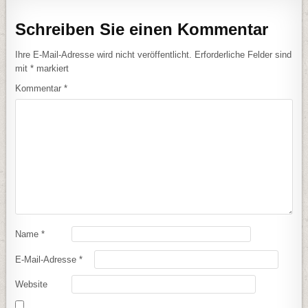
Schreiben Sie einen Kommentar
Ihre E-Mail-Adresse wird nicht veröffentlicht.
Erforderliche Felder sind
mit
*
markiert
Kommentar
*
Name
*
E-Mail-Adresse
*
Website