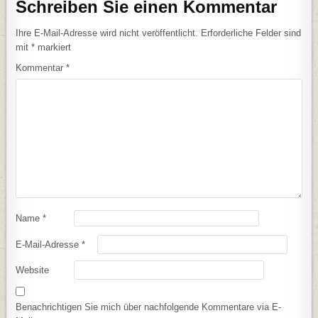
Schreiben Sie einen Kommentar
Ihre E-Mail-Adresse wird nicht veröffentlicht.
Erforderliche Felder sind
mit
*
markiert
Kommentar
*
Name
*
E-Mail-Adresse
*
Website
Benachrichtigen Sie mich über nachfolgende Kommentare via E-