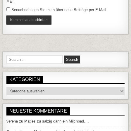
Mail.
Benachrichtigen Sie mich über neue Beiträge per E-Mail.
Search for:
KATEGORIEN
Kategorien
NEUESTE KOMMENTARE
verena
zu
Matjes zu salzig dann ein Milchbad….