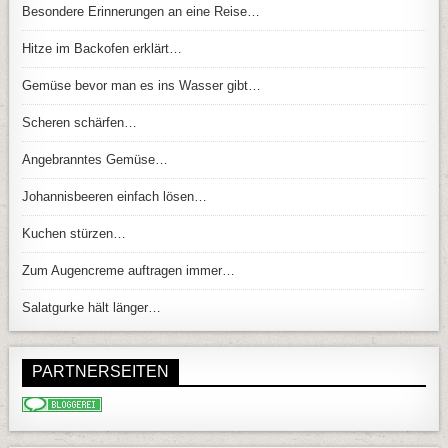
Besondere Erinnerungen an eine Reise…
Hitze im Backofen erklärt…
Gemüse bevor man es ins Wasser gibt…
Scheren schärfen…
Angebranntes Gemüse…
Johannisbeeren einfach lösen…
Kuchen stürzen…
Zum Augencreme auftragen immer…
Salatgurke hält länger…
PARTNERSEITEN