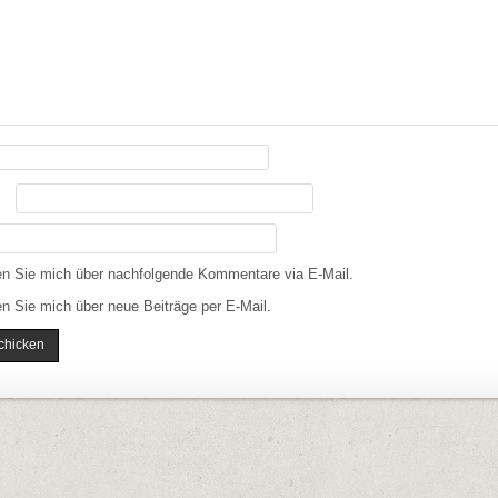
en Sie mich über nachfolgende Kommentare via E-Mail.
n Sie mich über neue Beiträge per E-Mail.