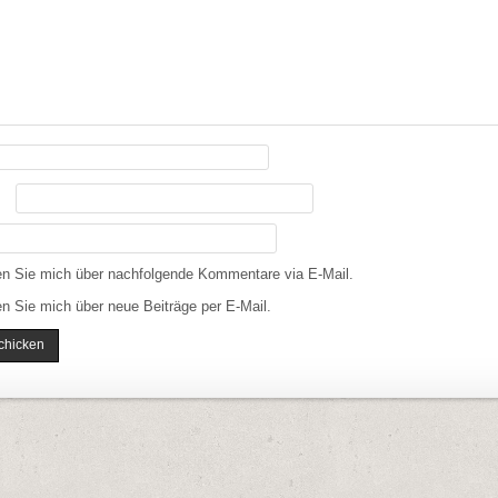
en Sie mich über nachfolgende Kommentare via E-Mail.
n Sie mich über neue Beiträge per E-Mail.