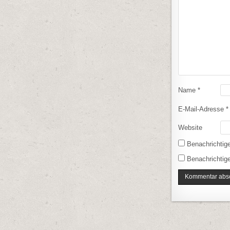
Name
*
E-Mail-Adresse
*
Website
Benachrichtig
Benachrichtige