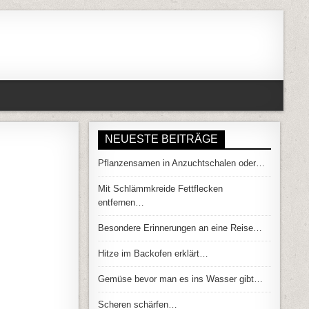
NEUESTE BEITRÄGE
Pflanzensamen in Anzuchtschalen oder…
Mit Schlämmkreide Fettflecken
entfernen…
Besondere Erinnerungen an eine Reise…
Hitze im Backofen erklärt…
Gemüse bevor man es ins Wasser gibt…
Scheren schärfen…