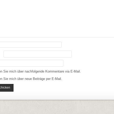
en Sie mich über nachfolgende Kommentare via E-Mail.
n Sie mich über neue Beiträge per E-Mail.