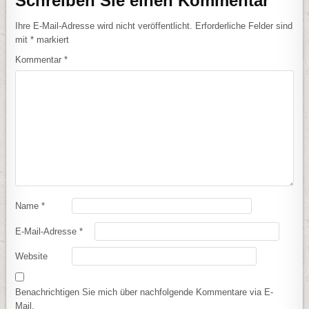
Schreiben Sie einen Kommentar
Ihre E-Mail-Adresse wird nicht veröffentlicht.
Erforderliche Felder sind
mit
*
markiert
Kommentar
*
Name
*
E-Mail-Adresse
*
Website
Benachrichtigen Sie mich über nachfolgende Kommentare via E-
Mail.