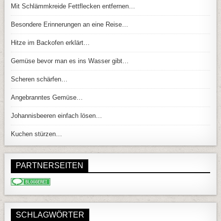
Mit Schlämmkreide Fettflecken entfernen…
Besondere Erinnerungen an eine Reise…
Hitze im Backofen erklärt…
Gemüse bevor man es ins Wasser gibt…
Scheren schärfen…
Angebranntes Gemüse…
Johannisbeeren einfach lösen…
Kuchen stürzen…
PARTNERSEITEN
SCHLAGWÖRTER