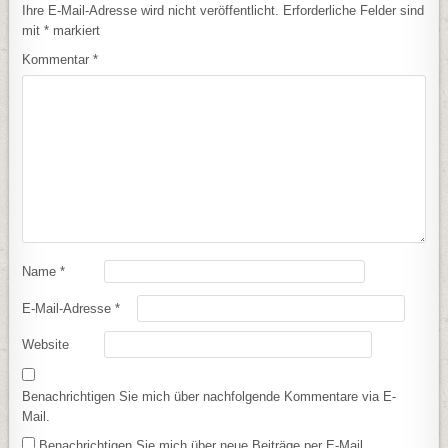
Ihre E-Mail-Adresse wird nicht veröffentlicht.
Erforderliche Felder sind
mit
*
markiert
Kommentar
*
Name
*
E-Mail-Adresse
*
Website
Benachrichtigen Sie mich über nachfolgende Kommentare via E-
Mail.
Benachrichtigen Sie mich über neue Beiträge per E-Mail.