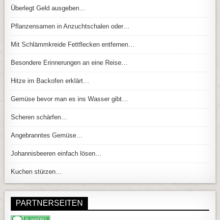
Überlegt Geld ausgeben…
Pflanzensamen in Anzuchtschalen oder…
Mit Schlämmkreide Fettflecken entfernen…
Besondere Erinnerungen an eine Reise…
Hitze im Backofen erklärt…
Gemüse bevor man es ins Wasser gibt…
Scheren schärfen…
Angebranntes Gemüse…
Johannisbeeren einfach lösen…
Kuchen stürzen…
PARTNERSEITEN