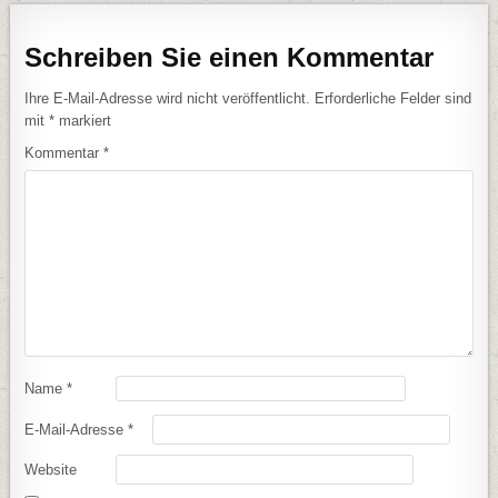
Schreiben Sie einen Kommentar
Ihre E-Mail-Adresse wird nicht veröffentlicht.
Erforderliche Felder sind
mit
*
markiert
Kommentar
*
Name
*
E-Mail-Adresse
*
Website