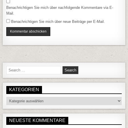
Benachrichtigen Sie mich über nachfolgende Kommentare via E-
Mail.
Benachrichtigen Sie mich über neue Beiträge per E-Mail.
Search for:
KATEGORIEN
Kategorien
NEUESTE KOMMENTARE