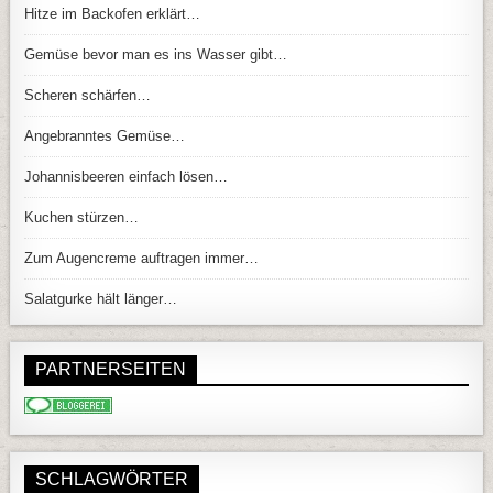
Hitze im Backofen erklärt…
Gemüse bevor man es ins Wasser gibt…
Scheren schärfen…
Angebranntes Gemüse…
Johannisbeeren einfach lösen…
Kuchen stürzen…
Zum Augencreme auftragen immer…
Salatgurke hält länger…
PARTNERSEITEN
SCHLAGWÖRTER