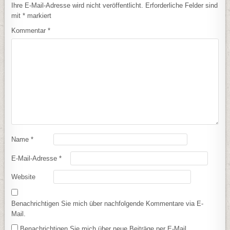
Ihre E-Mail-Adresse wird nicht veröffentlicht.
Erforderliche Felder sind
mit
*
markiert
Kommentar
*
Name
*
E-Mail-Adresse
*
Website
Benachrichtigen Sie mich über nachfolgende Kommentare via E-
Mail.
Benachrichtigen Sie mich über neue Beiträge per E-Mail.