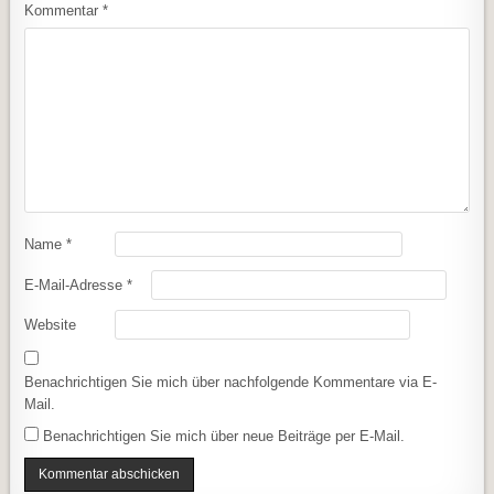
Kommentar
*
Name
*
E-Mail-Adresse
*
Website
Benachrichtigen Sie mich über nachfolgende Kommentare via E-
Mail.
Benachrichtigen Sie mich über neue Beiträge per E-Mail.