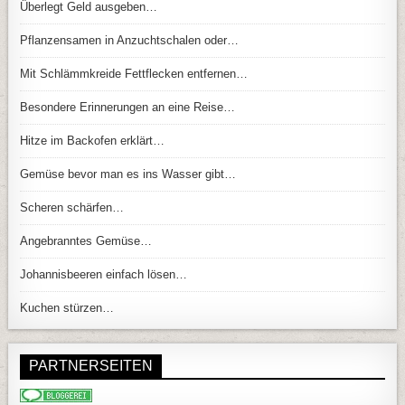
Überlegt Geld ausgeben…
Pflanzensamen in Anzuchtschalen oder…
Mit Schlämmkreide Fettflecken entfernen…
Besondere Erinnerungen an eine Reise…
Hitze im Backofen erklärt…
Gemüse bevor man es ins Wasser gibt…
Scheren schärfen…
Angebranntes Gemüse…
Johannisbeeren einfach lösen…
Kuchen stürzen…
PARTNERSEITEN