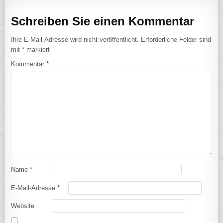
Schreiben Sie einen Kommentar
Ihre E-Mail-Adresse wird nicht veröffentlicht.
Erforderliche Felder sind
mit
*
markiert
Kommentar
*
Name
*
E-Mail-Adresse
*
Website