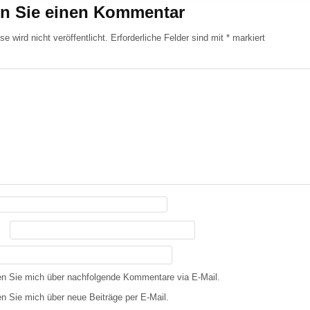
en Sie einen Kommentar
e wird nicht veröffentlicht.
Erforderliche Felder sind mit
*
markiert
en Sie mich über nachfolgende Kommentare via E-Mail.
n Sie mich über neue Beiträge per E-Mail.