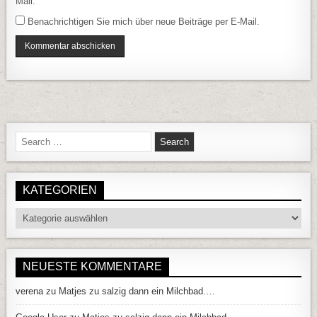
Mail.
Benachrichtigen Sie mich über neue Beiträge per E-Mail.
Search for:
KATEGORIEN
Kategorien
NEUESTE KOMMENTARE
verena
zu
Matjes zu salzig dann ein Milchbad….