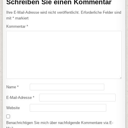
Schreiben Sie einen Kommentar
Ihre E-Mail-Adresse wird nicht veröffentlicht.
Erforderliche Felder sind
mit
*
markiert
Kommentar
*
Name
*
E-Mail-Adresse
*
Website
Benachrichtigen Sie mich über nachfolgende Kommentare via E-