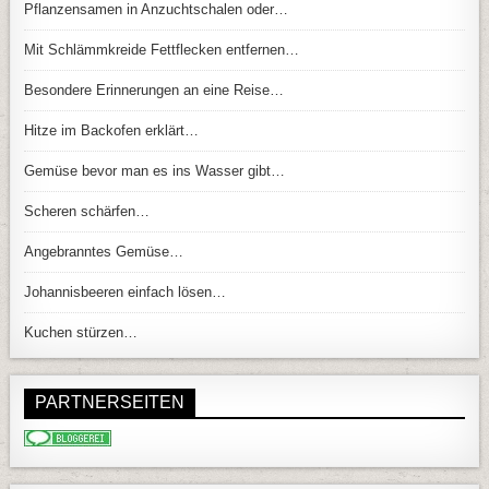
Pflanzensamen in Anzuchtschalen oder…
Mit Schlämmkreide Fettflecken entfernen…
Besondere Erinnerungen an eine Reise…
Hitze im Backofen erklärt…
Gemüse bevor man es ins Wasser gibt…
Scheren schärfen…
Angebranntes Gemüse…
Johannisbeeren einfach lösen…
Kuchen stürzen…
PARTNERSEITEN