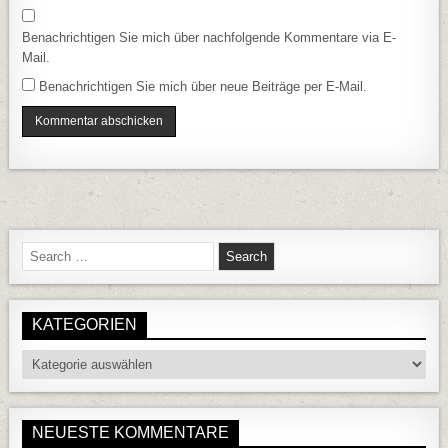
Benachrichtigen Sie mich über nachfolgende Kommentare via E-
Mail.
Benachrichtigen Sie mich über neue Beiträge per E-Mail.
Search for:
KATEGORIEN
Kategorien
NEUESTE KOMMENTARE