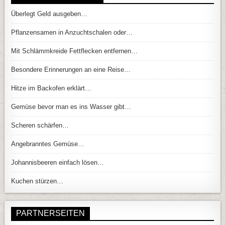
Überlegt Geld ausgeben…
Pflanzensamen in Anzuchtschalen oder…
Mit Schlämmkreide Fettflecken entfernen…
Besondere Erinnerungen an eine Reise…
Hitze im Backofen erklärt…
Gemüse bevor man es ins Wasser gibt…
Scheren schärfen…
Angebranntes Gemüse…
Johannisbeeren einfach lösen…
Kuchen stürzen…
PARTNERSEITEN