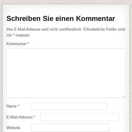
Schreiben Sie einen Kommentar
Ihre E-Mail-Adresse wird nicht veröffentlicht.
Erforderliche Felder sind
mit
*
markiert
Kommentar
*
Name
*
E-Mail-Adresse
*
Website