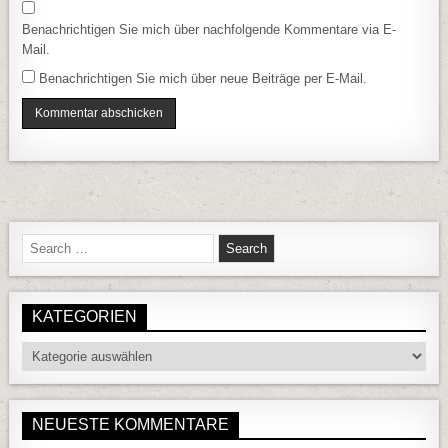
Benachrichtigen Sie mich über nachfolgende Kommentare via E-
Mail.
Benachrichtigen Sie mich über neue Beiträge per E-Mail.
Search for:
KATEGORIEN
Kategorien
NEUESTE KOMMENTARE