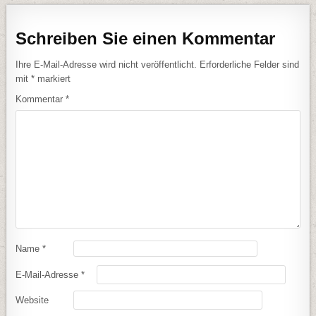
Schreiben Sie einen Kommentar
Ihre E-Mail-Adresse wird nicht veröffentlicht.
Erforderliche Felder sind
mit
*
markiert
Kommentar
*
Name
*
E-Mail-Adresse
*
Website