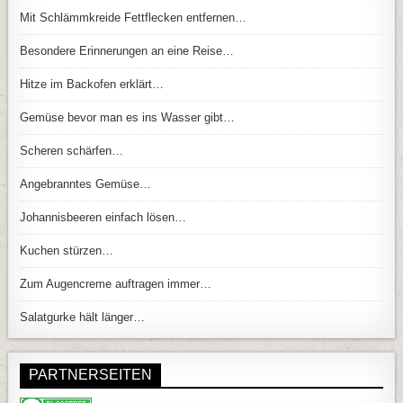
Mit Schlämmkreide Fettflecken entfernen…
Besondere Erinnerungen an eine Reise…
Hitze im Backofen erklärt…
Gemüse bevor man es ins Wasser gibt…
Scheren schärfen…
Angebranntes Gemüse…
Johannisbeeren einfach lösen…
Kuchen stürzen…
Zum Augencreme auftragen immer…
Salatgurke hält länger…
PARTNERSEITEN