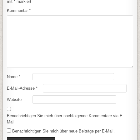
mit
*
markiert
Kommentar
*
Name
*
E-Mail-Adresse
*
Website
Benachrichtigen Sie mich über nachfolgende Kommentare via E-
Mail.
Benachrichtigen Sie mich über neue Beiträge per E-Mail.