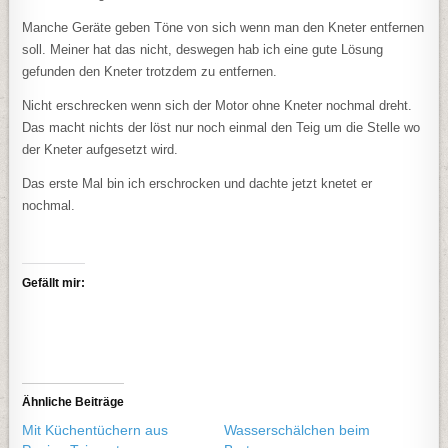
Manche Geräte geben Töne von sich wenn man den Kneter entfernen
soll. Meiner hat das nicht, deswegen hab ich eine gute Lösung
gefunden den Kneter trotzdem zu entfernen.
Nicht erschrecken wenn sich der Motor ohne Kneter nochmal dreht.
Das macht nichts der löst nur noch einmal den Teig um die Stelle wo
der Kneter aufgesetzt wird.
Das erste Mal bin ich erschrocken und dachte jetzt knetet er
nochmal.
Gefällt mir:
Ähnliche Beiträge
Mit Küchentüchern aus
Wasserschälchen beim