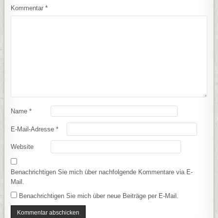
Kommentar
*
Name
*
E-Mail-Adresse
*
Website
Benachrichtigen Sie mich über nachfolgende Kommentare via E-
Mail.
Benachrichtigen Sie mich über neue Beiträge per E-Mail.