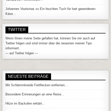
Johannes Voutsinas
zu
Ein feuchtes Tuch für hart gewordenen
Käse…
TWITTER
Wenn Ihnen meine Seite gefallen hat, können Sie mir auch auf
Twitter folgen und sind immer über die neuesten meiner Tips
informiert.
--- auf Twitter folgen ---
NEUESTE BEITRÄGE
Mit Schlämmkreide Fettflecken entfernen…
Besondere Erinnerungen an eine Reise…
Hitze im Backofen erklärt…