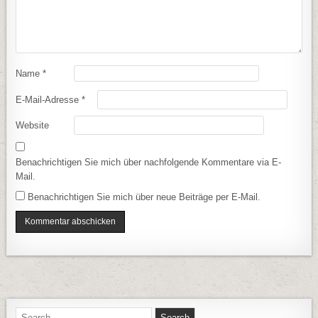
Name
*
E-Mail-Adresse
*
Website
Benachrichtigen Sie mich über nachfolgende Kommentare via E-
Mail.
Benachrichtigen Sie mich über neue Beiträge per E-Mail.
Search for: