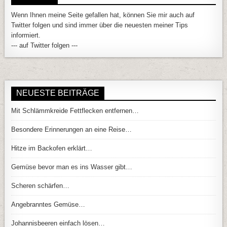
Wenn Ihnen meine Seite gefallen hat, können Sie mir auch auf
Twitter folgen und sind immer über die neuesten meiner Tips
informiert.
--- auf Twitter folgen ---
NEUESTE BEITRÄGE
Mit Schlämmkreide Fettflecken entfernen…
Besondere Erinnerungen an eine Reise…
Hitze im Backofen erklärt…
Gemüse bevor man es ins Wasser gibt…
Scheren schärfen…
Angebranntes Gemüse…
Johannisbeeren einfach lösen…