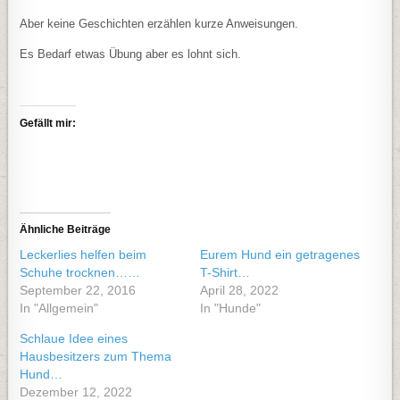
Aber keine Geschichten erzählen kurze Anweisungen.
Es Bedarf etwas Übung aber es lohnt sich.
Gefällt mir:
Ähnliche Beiträge
Leckerlies helfen beim
Eurem Hund ein getragenes
Schuhe trocknen……
T-Shirt…
September 22, 2016
April 28, 2022
In "Allgemein"
In "Hunde"
Schlaue Idee eines
Hausbesitzers zum Thema
Hund…
Dezember 12, 2022