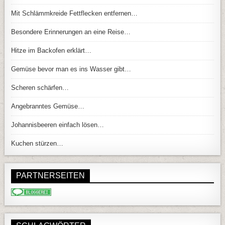
Mit Schlämmkreide Fettflecken entfernen…
Besondere Erinnerungen an eine Reise…
Hitze im Backofen erklärt…
Gemüse bevor man es ins Wasser gibt…
Scheren schärfen…
Angebranntes Gemüse…
Johannisbeeren einfach lösen…
Kuchen stürzen…
PARTNERSEITEN