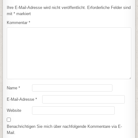
Ihre E-Mail-Adresse wird nicht veröffentlicht.
Erforderliche Felder sind
mit
*
markiert
Kommentar
*
Name
*
E-Mail-Adresse
*
Website
Benachrichtigen Sie mich über nachfolgende Kommentare via E-
Mail.