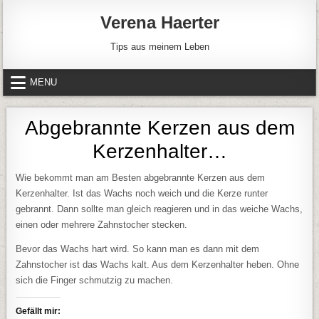
Skip to content
Verena Haerter
Tips aus meinem Leben
MENU
Abgebrannte Kerzen aus dem
Kerzenhalter…
Wie bekommt man am Besten abgebrannte Kerzen aus dem
Kerzenhalter. Ist das Wachs noch weich und die Kerze runter
gebrannt. Dann sollte man gleich reagieren und in das weiche Wachs,
einen oder mehrere Zahnstocher stecken.
Bevor das Wachs hart wird. So kann man es dann mit dem
Zahnstocher ist das Wachs kalt. Aus dem Kerzenhalter heben. Ohne
sich die Finger schmutzig zu machen.
Gefällt mir: