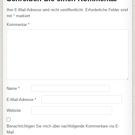
Ihre E-Mail-Adresse wird nicht veröffentlicht.
Erforderliche Felder sind
mit
*
markiert
Kommentar
*
Name
*
E-Mail-Adresse
*
Website
Benachrichtigen Sie mich über nachfolgende Kommentare via E-
Mail.