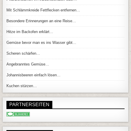
Mit Schlämmkreide Fettflecken entfernen…
Besondere Erinnerungen an eine Reise…
Hitze im Backofen erklärt…
Gemüse bevor man es ins Wasser gibt…
Scheren schärfen…
Angebranntes Gemüse…
Johannisbeeren einfach lösen…
Kuchen stürzen…
PARTNERSEITEN