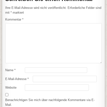
Ihre E-Mail-Adresse wird nicht veröffentlicht.
Erforderliche Felder sind
mit
*
markiert
Kommentar
*
Name
*
E-Mail-Adresse
*
Website
Benachrichtigen Sie mich über nachfolgende Kommentare via E-
Mail.