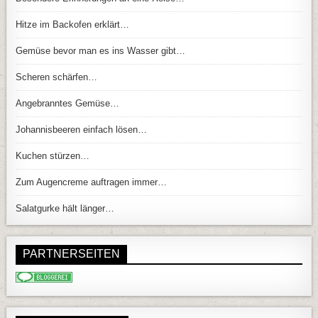
Hitze im Backofen erklärt…
Gemüse bevor man es ins Wasser gibt…
Scheren schärfen…
Angebranntes Gemüse…
Johannisbeeren einfach lösen…
Kuchen stürzen…
Zum Augencreme auftragen immer…
Salatgurke hält länger…
PARTNERSEITEN