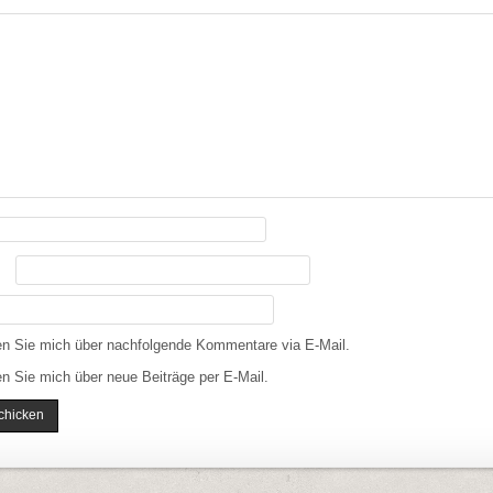
en Sie mich über nachfolgende Kommentare via E-Mail.
n Sie mich über neue Beiträge per E-Mail.