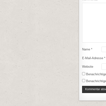
Name
*
E-Mail-Adresse
*
Website
Benachrichtig
Benachrichtige