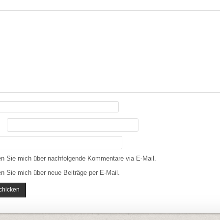
en Sie mich über nachfolgende Kommentare via E-Mail.
n Sie mich über neue Beiträge per E-Mail.